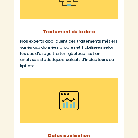
Traitement de la data
Nos experts appliquent des traitements métiers
variés aux données propres et fiabilisées selon
les cas d’usage traiter : géolocalisation,
analyses statistiques, calculs d’indicateurs ou
kpi, etc.
Datavisualisation