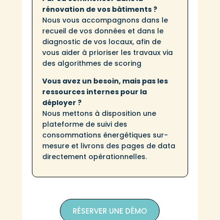
rénovation de vos bâtiments ?
Nous vous accompagnons dans le
recueil de vos données et dans le
diagnostic de vos locaux, afin de
vous aider à prioriser les travaux via
des algorithmes de scoring
Vous avez un besoin, mais pas les
ressources internes pour la
déployer ?
Nous mettons à disposition une
plateforme de suivi des
consommations énergétiques sur-
mesure et livrons des pages de data
directement opérationnelles.
RÉSERVER UNE DÉMO