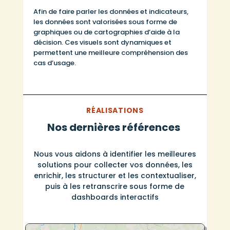
Afin de faire parler les données et indicateurs,
les données sont valorisées sous forme de
graphiques ou de cartographies d’aide à la
décision. Ces visuels sont dynamiques et
permettent une meilleure compréhension des
cas d’usage.
RÉALISATIONS
Nos dernières références
Nous vous aidons à identifier les meilleures
solutions pour collecter vos données, les
enrichir, les structurer et les contextualiser,
puis à les retranscrire sous forme de
dashboards interactifs