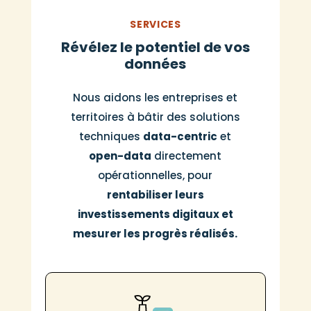
SERVICES
Révélez le potentiel de vos
données
Nous aidons les entreprises et
territoires à bâtir des solutions
techniques
data-centric
et
open-data
directement
opérationnelles, pour
rentabiliser leurs
investissements digitaux et
mesurer les progrès réalisés.