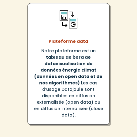
Plateforme data
Notre plateforme est un
tableau de bord de
datavisualisation de
données énergie climat
(données en open data et de
nos algorithmes)
Les cas
d’usage Datajoule sont
disponibles en diffusion
externalisée (open data) ou
en diffusion internalisée (close
data).