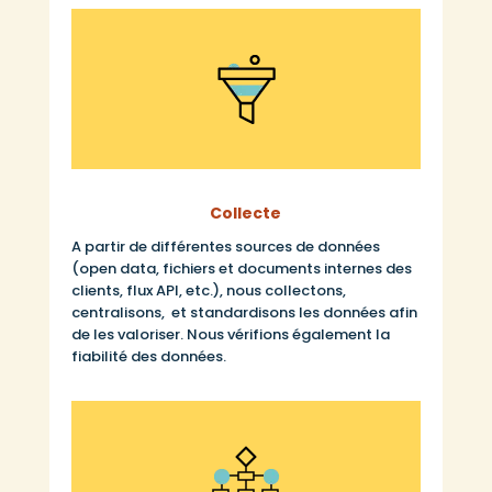
Collecte
A partir de différentes sources de données
(open data, fichiers et documents internes des
clients, flux API, etc.), nous collectons,
centralisons, et standardisons les données afin
de les valoriser. Nous vérifions également la
fiabilité des données.