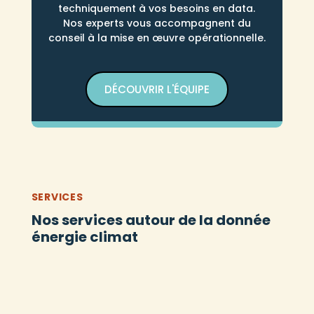
techniquement à vos besoins en data.
Nos experts vous accompagnent du
conseil à la mise en œuvre opérationnelle.
DÉCOUVRIR L'ÉQUIPE
SERVICES
Nos services autour de la donnée
énergie climat