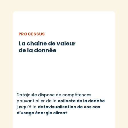
PROCESSUS
La chaine de valeur
de la donnée
Datajoule dispose de compétences
pouvant aller de la
collecte de la donnée
jusqu’à la
datavisualisation de vos cas
d’usage énergie climat.