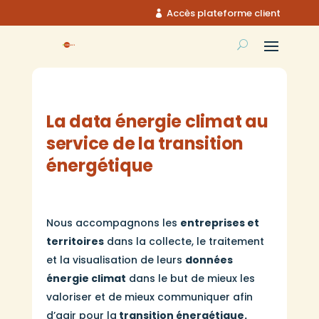
Accès plateforme client
La data énergie climat au
service de la transition
énergétique
Nous accompagnons les
entreprises et
territoires
dans la collecte, le traitement
et la visualisation de leurs
données
énergie climat
dans le but de mieux les
valoriser et de mieux communiquer afin
d’agir pour la
transition énergétique.