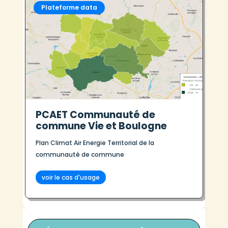
Plateforme data
PCAET Communauté de
commune Vie et Boulogne
Plan Climat Air Energie Territorial de la
communauté de commune
voir le cas d'usage