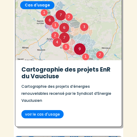
Cas d'usage
Cartographie des projets EnR
du Vaucluse
Cartographie des projets d’énergies
renouvelables recensé par le Syndicat d’Energie
Vauclusien
voir le cas d'usage