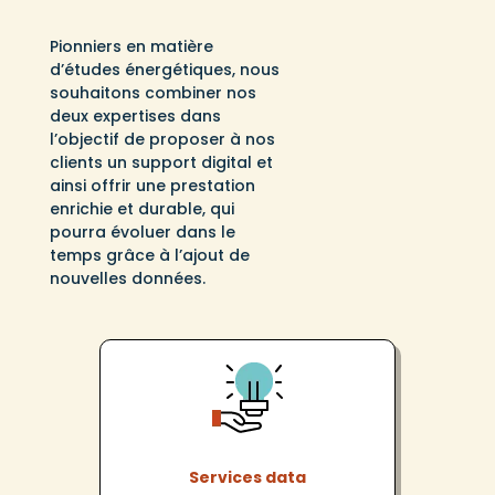
Pionniers en matière
d’études énergétiques, nous
souhaitons combiner nos
deux expertises dans
l’objectif de proposer à nos
clients un support digital et
ainsi offrir une prestation
enrichie et durable, qui
pourra évoluer dans le
temps grâce à l’ajout de
nouvelles données.
Services data