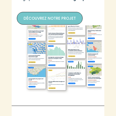
DÉCOUVREZ NOTRE PROJET