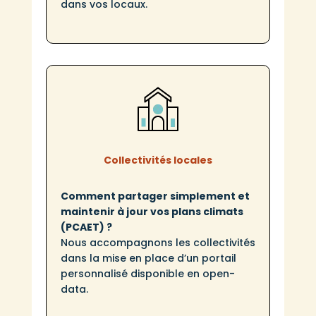
dans vos locaux.
Collectivités locales
Comment partager simplement et
maintenir à jour vos plans climats
(PCAET) ?
Nous accompagnons les collectivités
dans la mise en place d’un portail
personnalisé disponible en open-
data.