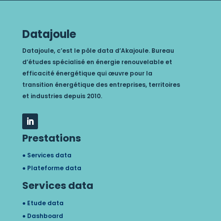
Datajoule
Datajoule, c’est le pôle data d’
Akajoule. B
ureau
d’études spécialisé en énergie renouvelable et
efficacité énergétique qui œuvre pour la
transition énergétique des entreprises, territoires
et industries depuis 2010.
Prestations
● Services data
● Plateforme data
Services data
● Etude data
● Dashboard