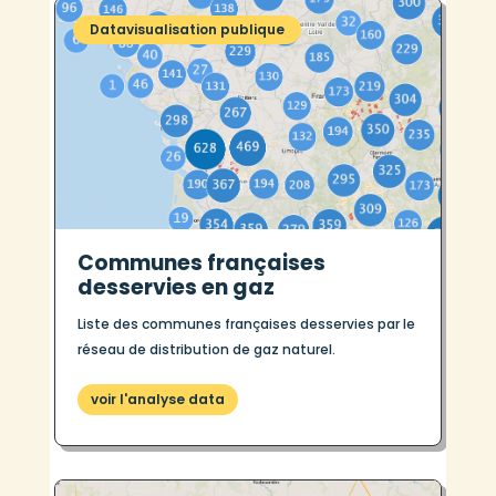
Datavisualisation publique
Communes françaises
desservies en gaz
Liste des communes françaises desservies par le
réseau de distribution de gaz naturel.
voir l'analyse data