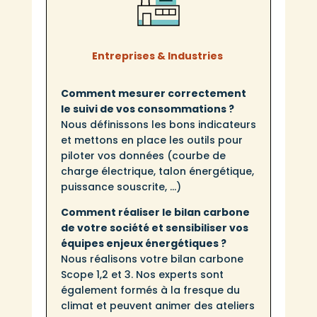
Entreprises & Industries
Comment mesurer correctement
le suivi de vos consommations ?
Nous définissons les bons indicateurs
et mettons en place les outils pour
piloter vos données (courbe de
charge électrique, talon énergétique,
puissance souscrite, …)
Comment réaliser le bilan carbone
de votre société et sensibiliser vos
équipes enjeux énergétiques ?
Nous réalisons votre bilan carbone
Scope 1,2 et 3. Nos experts sont
également formés à la fresque du
climat et peuvent animer des ateliers