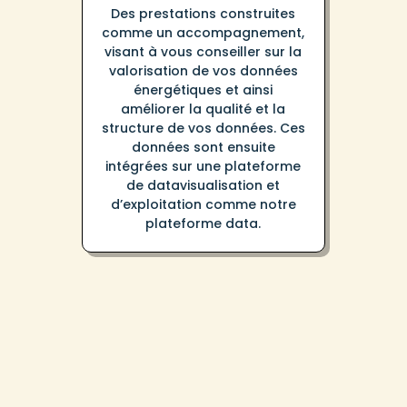
Des prestations construites
comme un accompagnement,
visant à vous conseiller sur la
valorisation de vos données
énergétiques et ainsi
améliorer la qualité et la
structure de vos données. Ces
données sont ensuite
intégrées sur une plateforme
de datavisualisation et
d’exploitation comme notre
plateforme data.