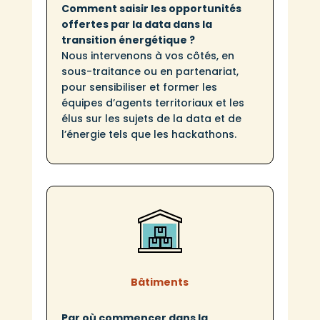
Comment saisir les opportunités
offertes par la data dans la
transition énergétique ?
Nous intervenons à vos côtés, en
sous-traitance ou en partenariat,
pour sensibiliser et former les
équipes d’agents territoriaux et les
élus sur les sujets de la data et de
l’énergie tels que les hackathons.
Bâtiments
Par où commencer dans la