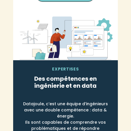
EXPERTISES
Des compétences en
ingénierie et en data
Datajoule, c’est une équipe d’ingénieurs
avec une double compétence : data &
énergie.
Ils sont capables de comprendre vos
problématiques et de répondre